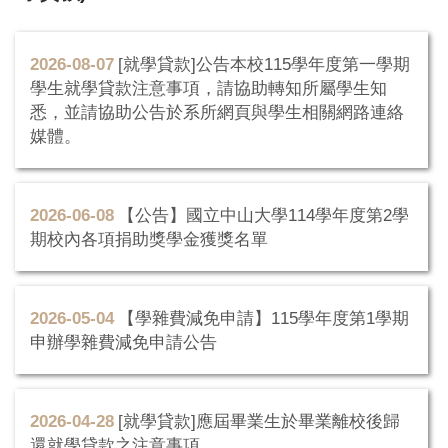
2026-08-07
[就學貸款]公告本校115學年度第一學期
學生就學貸款注意事項，請協助轉知所屬學生知
悉，並請協助公告於系所網頁與學生相關網路連絡
媒體。
2026-06-08
【公告】國立中山大學114學年度第2學
期校內各項捐助獎學金獲獎名單
2026-05-04
【學雜費減免申請】115學年度第1學期
申辦學雜費減免申請公告
2026-04-28
[就學貸款]應屆畢業生於畢業離校後歸
還就學貸款之注意事項