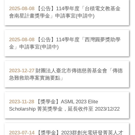
2025-08-08
【公告】114學年度「台積電文教基金
會南星計畫獎學金」申請事宜(申請中)
2025-08-08
【公告】114學年度「西灣圓夢獎助學
金」申請事宜(申請中)
2023-12-27
財團法人臺北市傳德慈善基金會「傳德
急難救助專案實施要點」
2023-11-28
【獎學金】ASML 2023 Elite
Scholarship 菁英獎學金，延長收件至 2023/12/22
2023-07-14
【獎學金】2023群創光電研發菁英人才