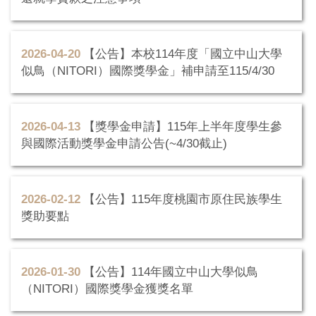
2026-04-20
【公告】本校114年度「國立中山大學
似鳥（NITORI）國際獎學金」補申請至115/4/30
2026-04-13
【獎學金申請】115年上半年度學生參
與國際活動獎學金申請公告(~4/30截止)
2026-02-12
【公告】115年度桃園市原住民族學生
獎助要點
2026-01-30
【公告】114年國立中山大學似鳥
（NITORI）國際獎學金獲獎名單