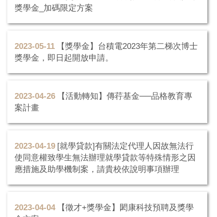
獎學金_加碼限定方案
2023-05-11
【獎學金】台積電2023年第二梯次博士
獎學金，即日起開放申請。
2023-04-26
【活動轉知】傳荇基金──品格教育專
案計畫
2023-04-19
[就學貸款]有關法定代理人因故無法行
使同意權致學生無法辦理就學貸款等特殊情形之因
應措施及助學機制案，請貴校依說明事項辦理
2023-04-04
【徵才+獎學金】閎康科技預聘及獎學