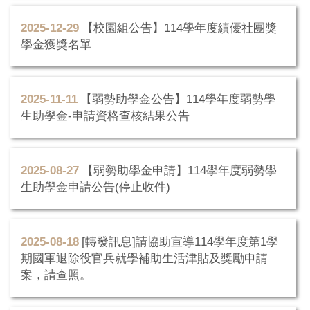
2025-12-29
【校園組公告】114學年度績優社團獎
學金獲獎名單
2025-11-11
【弱勢助學金公告】114學年度弱勢學
生助學金-申請資格查核結果公告
2025-08-27
【弱勢助學金申請】114學年度弱勢學
生助學金申請公告(停止收件)
2025-08-18
[轉發訊息]請協助宣導114學年度第1學
期國軍退除役官兵就學補助生活津貼及獎勵申請
案，請查照。