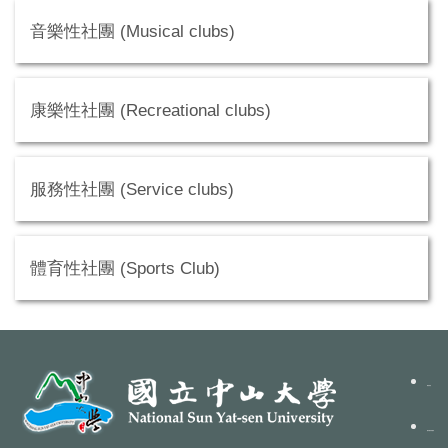
音樂性社團 (Musical clubs)
康樂性社團 (Recreational clubs)
服務性社團 (Service clubs)
體育性社團 (Sports Club)
聯絡我們
隱私權政策聲明