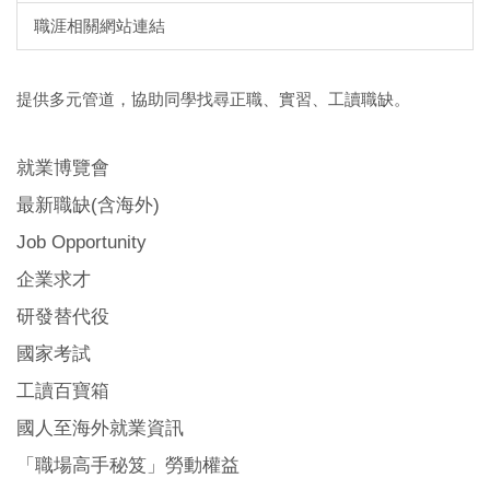
職涯相關網站連結
提供多元管道，協助同學找尋正職、實習、工讀職缺。
就業博覽會
最新職缺(含海外)
Job Opportunity
企業求才
研發替代役
國家考試
工讀百寶箱
國人至海外就業資訊
「職場高手秘笈」勞動權益