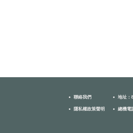
聯絡我們
地址：8
隱私權政策聲明
總機電話：