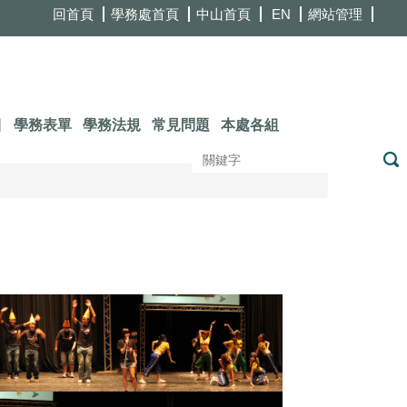
回首頁
學務處首頁
中山首頁
EN
網站管理
目
學務表單
學務法規
常見問題
本處各組