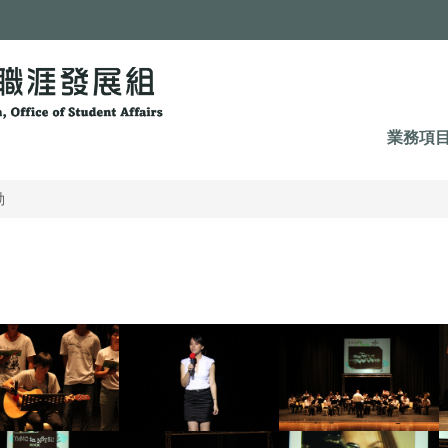
業務項
動