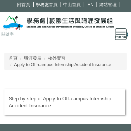
跳
回首頁
學務處首頁
中山首頁
EN
網站管理
到
主
要
內
容
區
首頁
職涯發展
校外實習
Apply to Off-campus Internship Accident Insurance
Step by step of Apply to Off-campus Internship
Accident Insurance