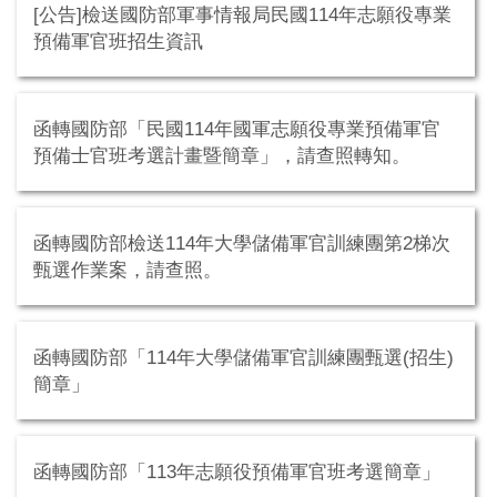
[公告]檢送國防部軍事情報局民國114年志願役專業
預備軍官班招生資訊
函轉國防部「民國114年國軍志願役專業預備軍官
預備士官班考選計畫暨簡章」，請查照轉知。
函轉國防部檢送114年大學儲備軍官訓練團第2梯次
甄選作業案，請查照。
函轉國防部「114年大學儲備軍官訓練團甄選(招生)
簡章」
函轉國防部「113年志願役預備軍官班考選簡章」