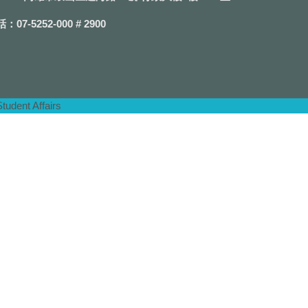
07-5252-000 # 2900
dent Affairs