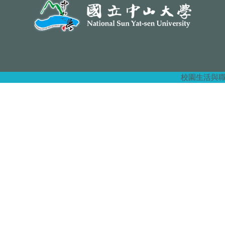
校園生活與職涯發展組 